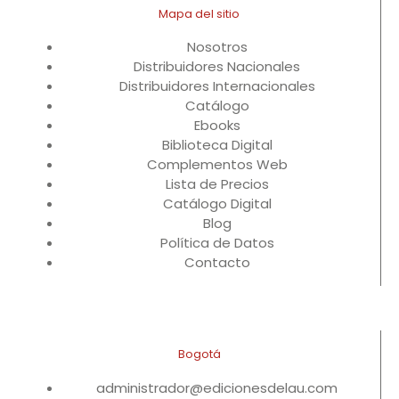
Mapa del sitio
Nosotros
Distribuidores Nacionales
Distribuidores Internacionales
Catálogo
Ebooks
Biblioteca Digital
Complementos Web
Lista de Precios
Catálogo Digital
Blog
Política de Datos
Contacto
Bogotá
administrador@edicionesdelau.com