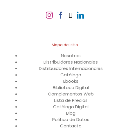
Mapa del sitio
Nosotros
Distribuidores Nacionales
Distribuidores Internacionales
Catálogo
Ebooks
Biblioteca Digital
Complementos Web
Lista de Precios
Catálogo Digital
Blog
Política de Datos
Contacto