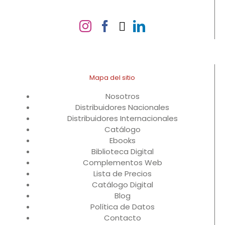
Mapa del sitio
Nosotros
Distribuidores Nacionales
Distribuidores Internacionales
Catálogo
Ebooks
Biblioteca Digital
Complementos Web
Lista de Precios
Catálogo Digital
Blog
Política de Datos
Contacto