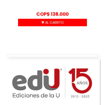
COP$
138.000