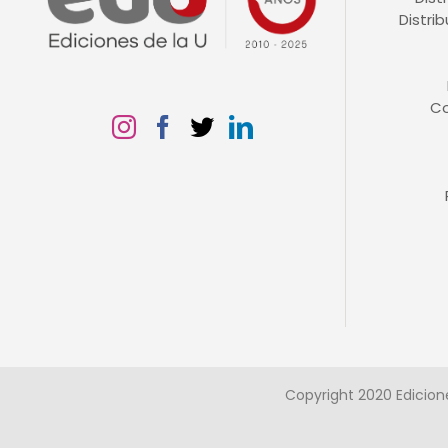
Distri
C
Copyright 2020 Edicion