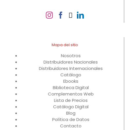
Mapa del sitio
Nosotros
Distribuidores Nacionales
Distribuidores Internacionales
Catálogo
Ebooks
Biblioteca Digital
Complementos Web
Lista de Precios
Catálogo Digital
Blog
Política de Datos
Contacto