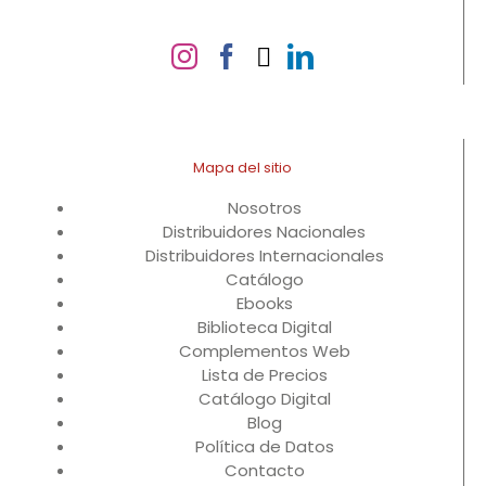
Mapa del sitio
Nosotros
Distribuidores Nacionales
Distribuidores Internacionales
Catálogo
Ebooks
Biblioteca Digital
Complementos Web
Lista de Precios
Catálogo Digital
Blog
Política de Datos
Contacto