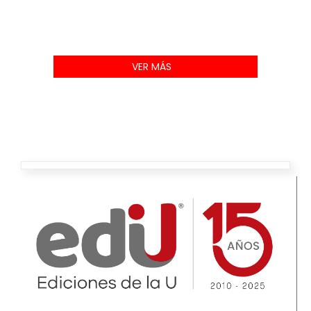
VER MÁS