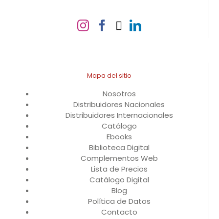
Mapa del sitio
Nosotros
Distribuidores Nacionales
Distribuidores Internacionales
Catálogo
Ebooks
Biblioteca Digital
Complementos Web
Lista de Precios
Catálogo Digital
Blog
Política de Datos
Contacto