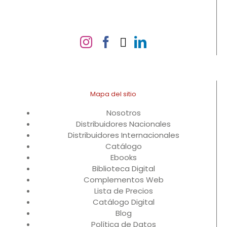
Mapa del sitio
Nosotros
Distribuidores Nacionales
Distribuidores Internacionales
Catálogo
Ebooks
Biblioteca Digital
Complementos Web
Lista de Precios
Catálogo Digital
Blog
Política de Datos