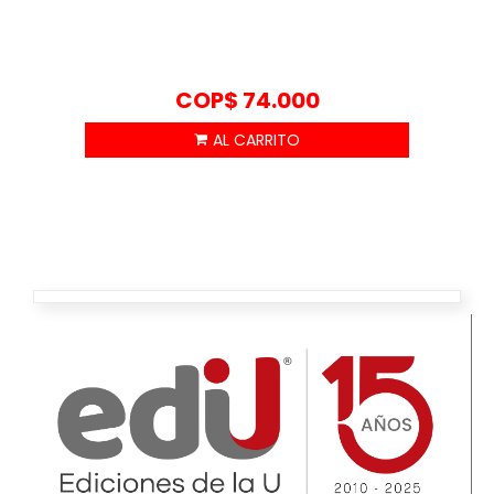
COP$
74.000