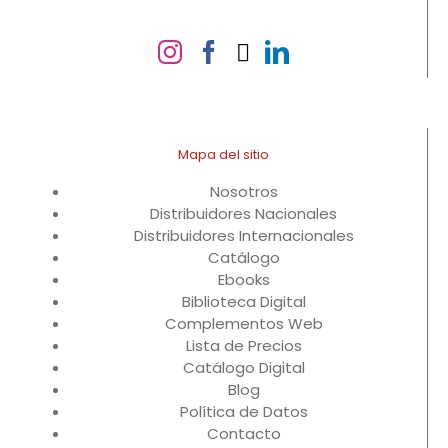
Mapa del sitio
Nosotros
Distribuidores Nacionales
Distribuidores Internacionales
Catálogo
Ebooks
Biblioteca Digital
Complementos Web
Lista de Precios
Catálogo Digital
Blog
Política de Datos
Contacto