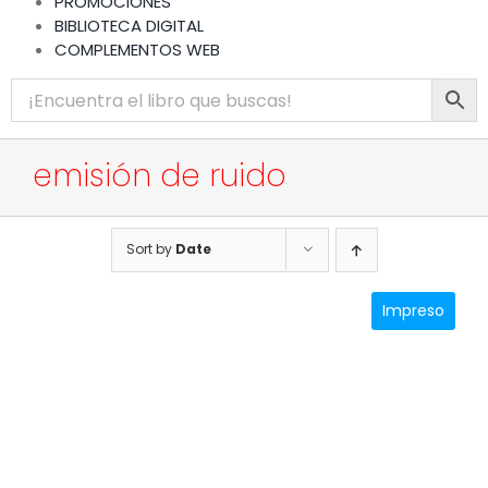
PROMOCIONES
BIBLIOTECA DIGITAL
COMPLEMENTOS WEB
emisión de ruido
Sort by
Date
Impreso