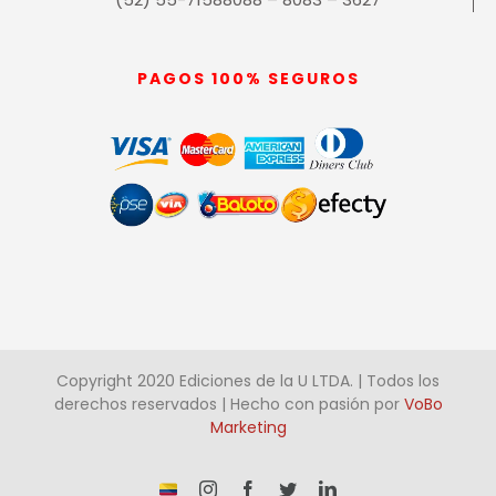
PAGOS 100% SEGUROS
Copyright 2020 Ediciones de la U LTDA. | Todos los
derechos reservados | Hecho con pasión por
VoBo
Marketing
¡Somos
Instagram
Facebook
X
LinkedIn