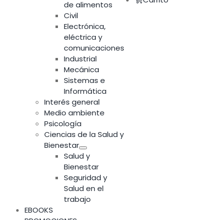
de alimentos
Civil
Electrónica,
eléctrica y
comunicaciones
Industrial
Mecánica
Sistemas e
Informática
Interés general
Medio ambiente
Psicología
Ciencias de la Salud y
Bienestar
Salud y
Bienestar
Seguridad y
Salud en el
trabajo
EBOOKS