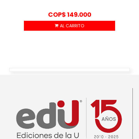
COP$
149.000