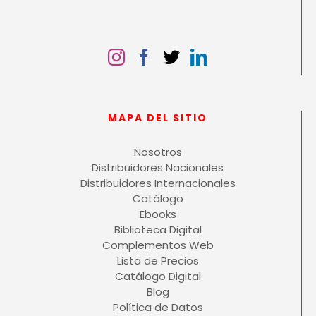
MAPA DEL SITIO
Nosotros
Distribuidores Nacionales
Distribuidores Internacionales
Catálogo
Ebooks
Biblioteca Digital
Complementos Web
Lista de Precios
Catálogo Digital
Blog
Política de Datos