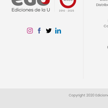
Distri
C
Copyright 2020 Edicion