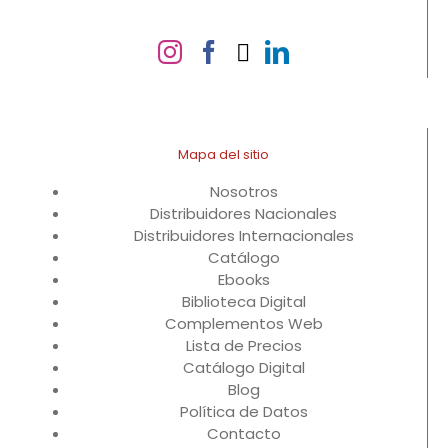
Mapa del sitio
Nosotros
Distribuidores Nacionales
Distribuidores Internacionales
Catálogo
Ebooks
Biblioteca Digital
Complementos Web
Lista de Precios
Catálogo Digital
Blog
Política de Datos
Contacto