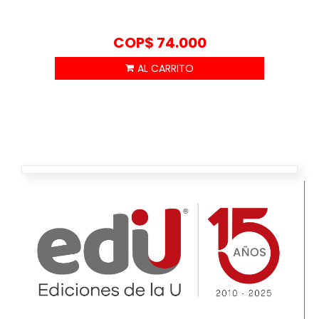
COP$
74.000