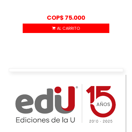
COP$
75.000