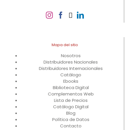
Mapa del sitio
Nosotros
Distribuidores Nacionales
Distribuidores Internacionales
Catálogo
Ebooks
Biblioteca Digital
Complementos Web
Lista de Precios
Catálogo Digital
Blog
Política de Datos
Contacto