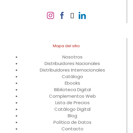
Mapa del sitio
Nosotros
Distribuidores Nacionales
Distribuidores Internacionales
Catálogo
Ebooks
Biblioteca Digital
Complementos Web
Lista de Precios
Catálogo Digital
Blog
Política de Datos
Contacto