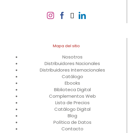
Mapa del sitio
Nosotros
Distribuidores Nacionales
Distribuidores Internacionales
Catálogo
Ebooks
Biblioteca Digital
Complementos Web
Lista de Precios
Catálogo Digital
Blog
Política de Datos
Contacto