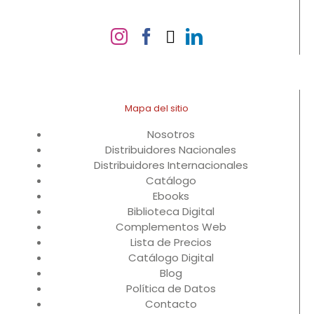
Mapa del sitio
Nosotros
Distribuidores Nacionales
Distribuidores Internacionales
Catálogo
Ebooks
Biblioteca Digital
Complementos Web
Lista de Precios
Catálogo Digital
Blog
Política de Datos
Contacto