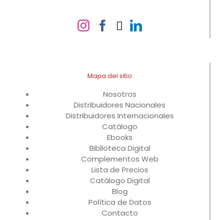
Mapa del sitio
Nosotros
Distribuidores Nacionales
Distribuidores Internacionales
Catálogo
Ebooks
Biblioteca Digital
Complementos Web
Lista de Precios
Catálogo Digital
Blog
Política de Datos
Contacto