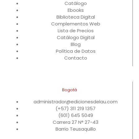
Catálogo
Ebooks
Biblioteca Digital
Complementos Web
Lista de Precios
Catálogo Digital
Blog
Política de Datos
Contacto
Bogotá
administrador@edicionesdelau.com
(+57) 311 219 1357
(601) 645 5049
Carrera 27 N° 27-43
Barrio Teusaquillo