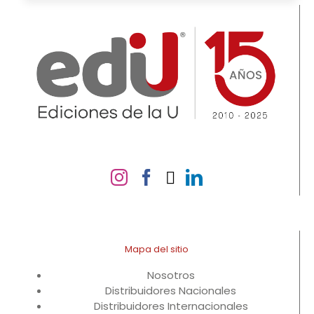
Mapa del sitio
Nosotros
Distribuidores Nacionales
Distribuidores Internacionales