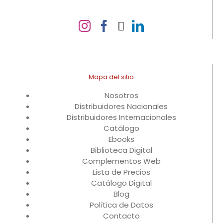
Mapa del sitio
Nosotros
Distribuidores Nacionales
Distribuidores Internacionales
Catálogo
Ebooks
Biblioteca Digital
Complementos Web
Lista de Precios
Catálogo Digital
Blog
Política de Datos
Contacto