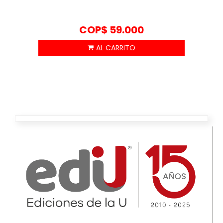
COP$
59.000