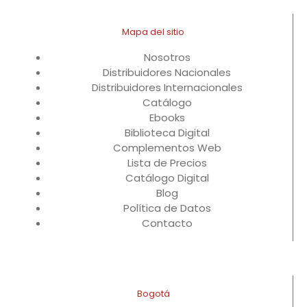
Mapa del sitio
Nosotros
Distribuidores Nacionales
Distribuidores Internacionales
Catálogo
Ebooks
Biblioteca Digital
Complementos Web
Lista de Precios
Catálogo Digital
Blog
Política de Datos
Contacto
Bogotá