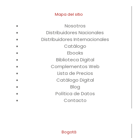
Mapa del sitio
Nosotros
Distribuidores Nacionales
Distribuidores Internacionales
Catálogo
Ebooks
Biblioteca Digital
Complementos Web
Lista de Precios
Catálogo Digital
Blog
Política de Datos
Contacto
Bogotá