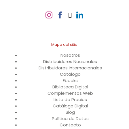
Mapa del sitio
Nosotros
Distribuidores Nacionales
Distribuidores Internacionales
Catálogo
Ebooks
Biblioteca Digital
Complementos Web
Lista de Precios
Catálogo Digital
Blog
Política de Datos
Contacto