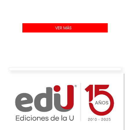
VER MÁS