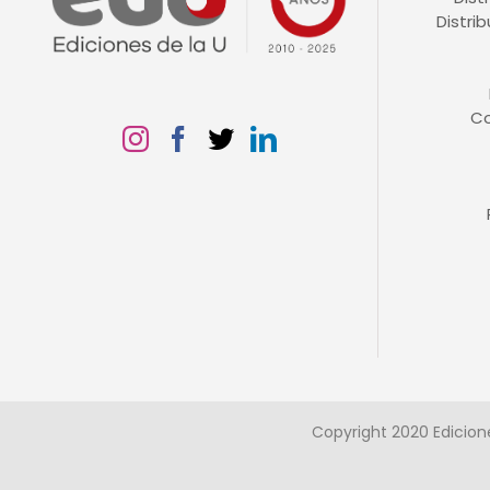
Distri
C
Copyright 2020 Edicion