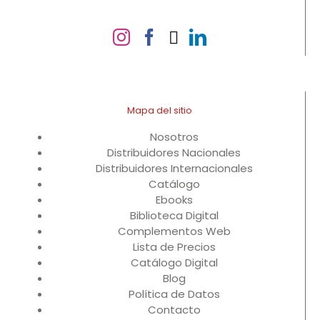
Mapa del sitio
Nosotros
Distribuidores Nacionales
Distribuidores Internacionales
Catálogo
Ebooks
Biblioteca Digital
Complementos Web
Lista de Precios
Catálogo Digital
Blog
Política de Datos
Contacto