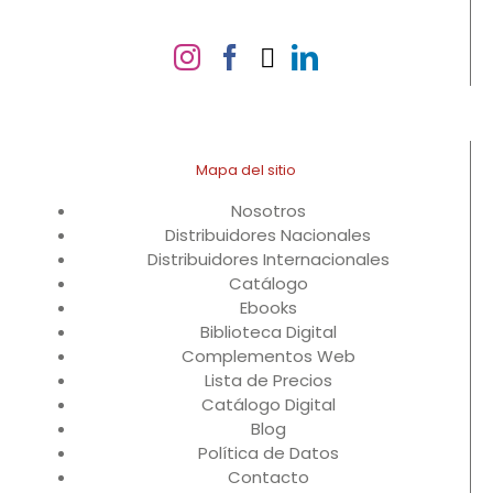
Mapa del sitio
Nosotros
Distribuidores Nacionales
Distribuidores Internacionales
Catálogo
Ebooks
Biblioteca Digital
Complementos Web
Lista de Precios
Catálogo Digital
Blog
Política de Datos
Contacto