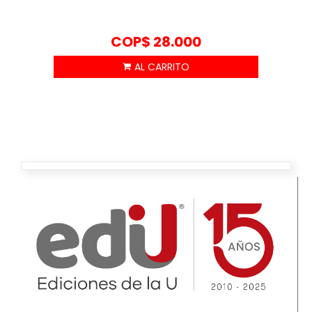
COP$
28.000