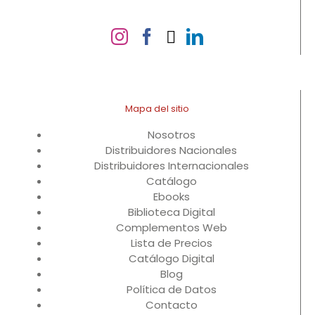
Mapa del sitio
Nosotros
Distribuidores Nacionales
Distribuidores Internacionales
Catálogo
Ebooks
Biblioteca Digital
Complementos Web
Lista de Precios
Catálogo Digital
Blog
Política de Datos
Contacto