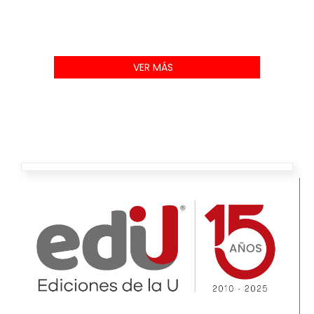
VER MÁS