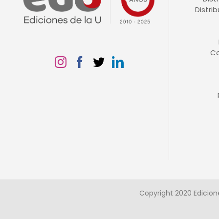
Distri
C
Copyright 2020 Edicion