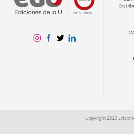
Distri
C
Copyright 2020 Edicion