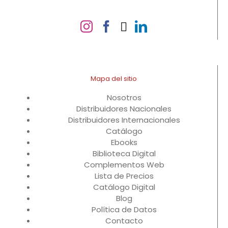
Mapa del sitio
Nosotros
Distribuidores Nacionales
Distribuidores Internacionales
Catálogo
Ebooks
Biblioteca Digital
Complementos Web
Lista de Precios
Catálogo Digital
Blog
Política de Datos
Contacto