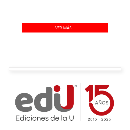
VER MÁS