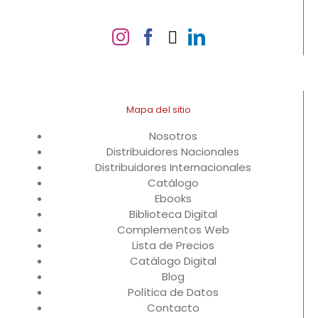
Mapa del sitio
Nosotros
Distribuidores Nacionales
Distribuidores Internacionales
Catálogo
Ebooks
Biblioteca Digital
Complementos Web
Lista de Precios
Catálogo Digital
Blog
Política de Datos
Contacto