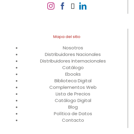
Mapa del sitio
Nosotros
Distribuidores Nacionales
Distribuidores Internacionales
Catálogo
Ebooks
Biblioteca Digital
Complementos Web
Lista de Precios
Catálogo Digital
Blog
Política de Datos
Contacto