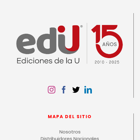
MAPA DEL SITIO
Nosotros
Distribuidores Nacionales