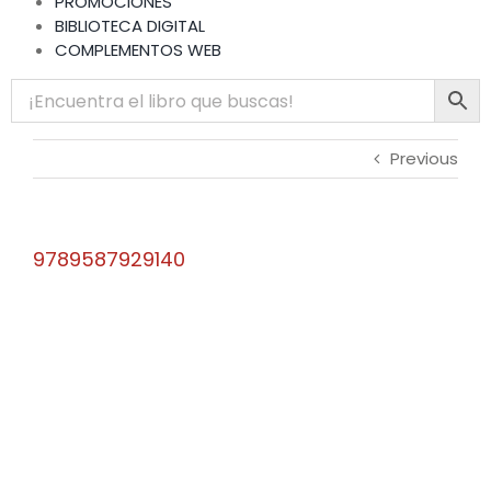
PROMOCIONES
BIBLIOTECA DIGITAL
COMPLEMENTOS WEB
Previous
9789587929140