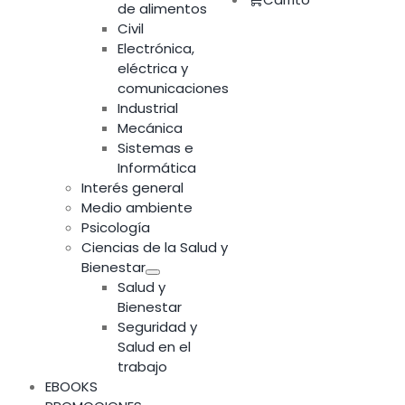
de alimentos
Civil
Electrónica,
eléctrica y
comunicaciones
Industrial
Mecánica
Sistemas e
Informática
Interés general
Medio ambiente
Psicología
Ciencias de la Salud y
Bienestar
Salud y
Bienestar
Seguridad y
Salud en el
trabajo
EBOOKS