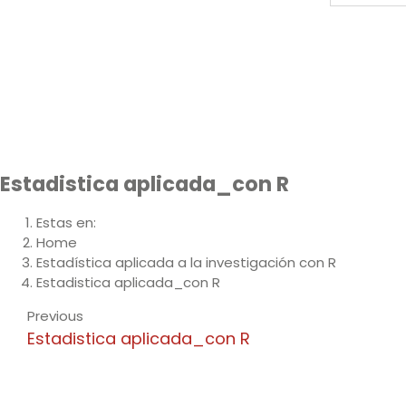
Estadistica aplicada_con R
Estas en:
Home
Estadística aplicada a la investigación con R
Estadistica aplicada_con R
Previous
Estadistica aplicada_con R