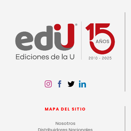
MAPA DEL SITIO
Nosotros
Distribuidores Nacionales