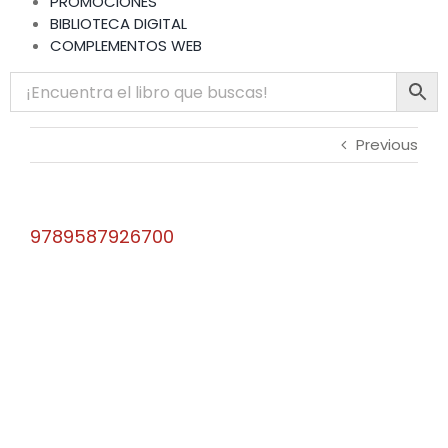
PROMOCIONES
BIBLIOTECA DIGITAL
COMPLEMENTOS WEB
Previous
9789587926700