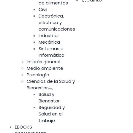
de alimentos
Civil
Electrónica,
eléctrica y
comunicaciones
Industrial
Mecánica
Sistemas e
Informática
Interés general
Medio ambiente
Psicología
Ciencias de la Salud y
Bienestar
Salud y
Bienestar
Seguridad y
Salud en el
trabajo
EBOOKS