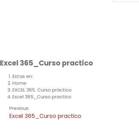
Excel 365_Curso practico
Estas en:
Home
EXCEL 365. Curso práctico
Excel 365_Curso practico
Previous
Excel 365_Curso practico