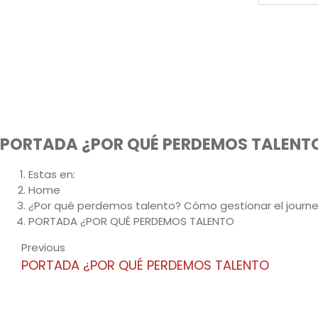
PORTADA ¿POR QUÉ PERDEMOS TALENT
Estas en:
Home
¿Por qué perdemos talento? Cómo gestionar el journe
PORTADA ¿POR QUÉ PERDEMOS TALENTO
Previous
PORTADA ¿POR QUÉ PERDEMOS TALENTO