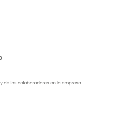
O
y de los colaboradores en la empresa