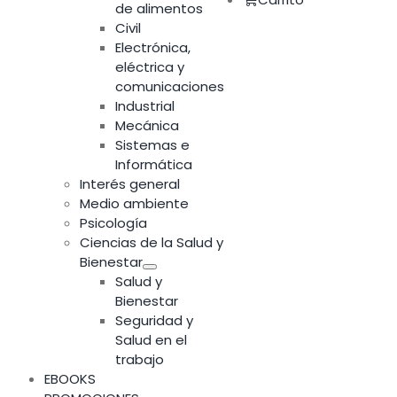
de alimentos
Civil
Electrónica,
eléctrica y
comunicaciones
Industrial
Mecánica
Sistemas e
Informática
Interés general
Medio ambiente
Psicología
Ciencias de la Salud y
Bienestar
Salud y
Bienestar
Seguridad y
Salud en el
trabajo
EBOOKS