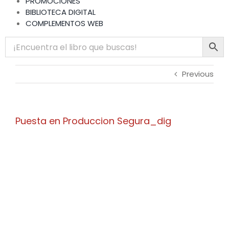
PROMOCIONES
BIBLIOTECA DIGITAL
COMPLEMENTOS WEB
Previous
Puesta en Produccion Segura_dig