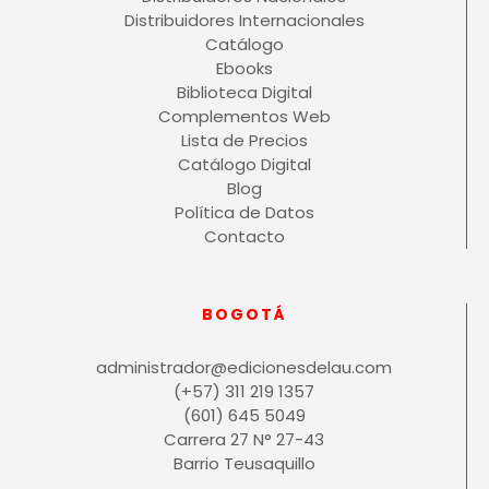
Distribuidores Internacionales
Catálogo
Ebooks
Biblioteca Digital
Complementos Web
Lista de Precios
Catálogo Digital
Blog
Política de Datos
Contacto
BOGOTÁ
administrador@edicionesdelau.com
(+57) 311 219 1357
(601) 645 5049
Carrera 27 N° 27-43
Barrio Teusaquillo