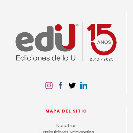
MAPA DEL SITIO
Nosotros
Distribuidores Nacionales