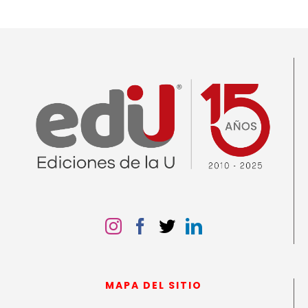
MAPA DEL SITIO