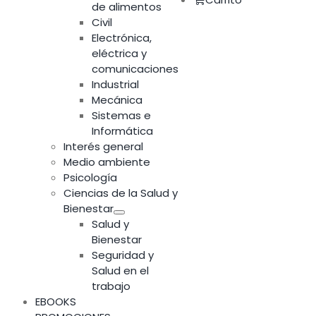
de alimentos
Civil
Electrónica,
eléctrica y
comunicaciones
Industrial
Mecánica
Sistemas e
Informática
Interés general
Medio ambiente
Psicología
Ciencias de la Salud y
Bienestar
Salud y
Bienestar
Seguridad y
Salud en el
trabajo
EBOOKS