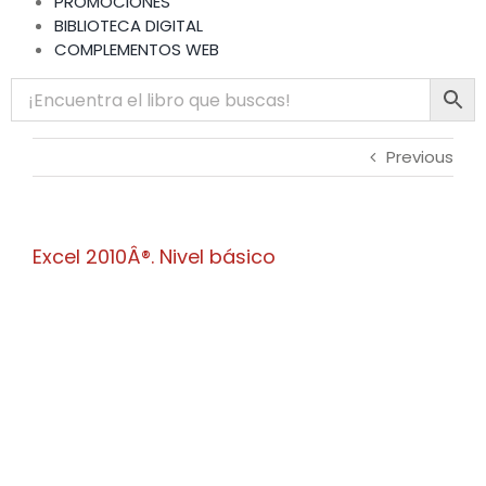
PROMOCIONES
BIBLIOTECA DIGITAL
COMPLEMENTOS WEB
Previous
Excel 2010Â®. Nivel básico