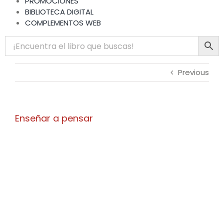
PROMOCIONES
BIBLIOTECA DIGITAL
COMPLEMENTOS WEB
Previous
Enseñar a pensar