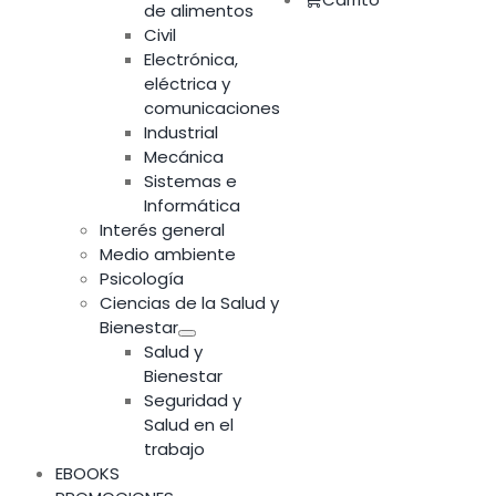
de alimentos
Civil
Electrónica,
eléctrica y
comunicaciones
Industrial
Mecánica
Sistemas e
Informática
Interés general
Medio ambiente
Psicología
Ciencias de la Salud y
Bienestar
Salud y
Bienestar
Seguridad y
Salud en el
trabajo
EBOOKS