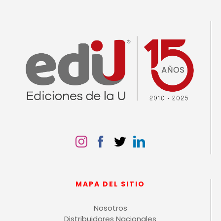
MAPA DEL SITIO
Nosotros
Distribuidores Nacionales