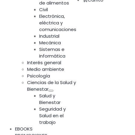
de alimentos
Civil
Electrónica,
eléctrica y
comunicaciones
Industrial
Mecánica
Sistemas e
Informática
Interés general
Medio ambiente
Psicología
Ciencias de la Salud y
Bienestar
Salud y
Bienestar
Seguridad y
Salud en el
trabajo
EBOOKS