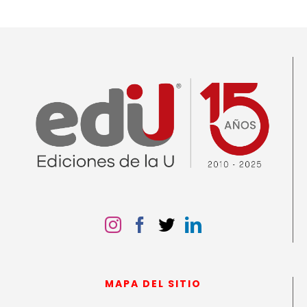
MAPA DEL SITIO