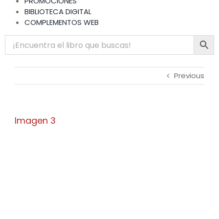
PROMOCIONES
BIBLIOTECA DIGITAL
COMPLEMENTOS WEB
Previous
Imagen 3