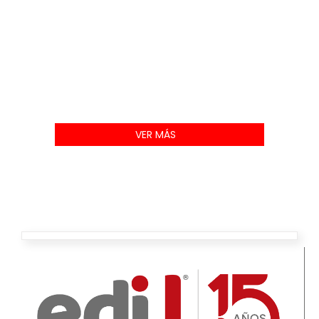
VER MÁS