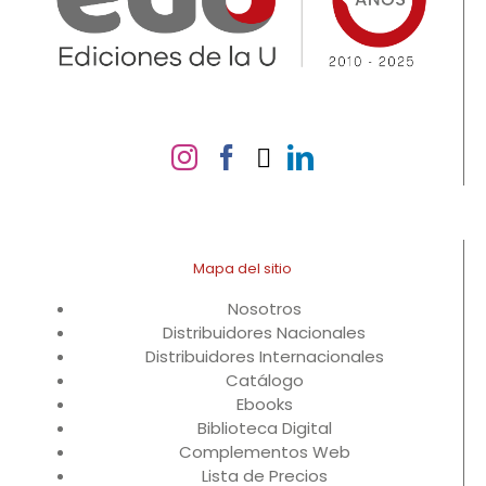
Mapa del sitio
Nosotros
Distribuidores Nacionales
Distribuidores Internacionales
Catálogo
Ebooks
Biblioteca Digital
Complementos Web
Lista de Precios