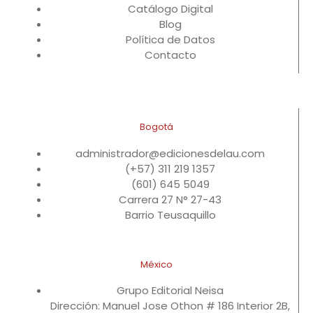
Catálogo Digital
Blog
Política de Datos
Contacto
Bogotá
administrador@edicionesdelau.com
(+57) 311 219 1357
(601) 645 5049
Carrera 27 N° 27-43
Barrio Teusaquillo
México
Grupo Editorial Neisa
Dirección: Manuel Jose Othon # 186 Interior 2B,