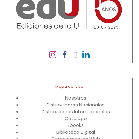
Mapa del sitio
Nosotros
Distribuidores Nacionales
Distribuidores Internacionales
Catálogo
Ebooks
Biblioteca Digital
Complementos Web