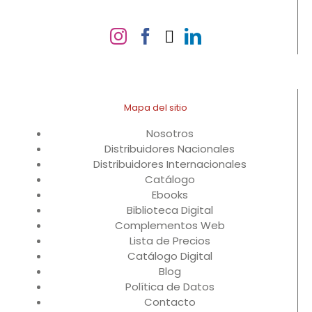
Mapa del sitio
Nosotros
Distribuidores Nacionales
Distribuidores Internacionales
Catálogo
Ebooks
Biblioteca Digital
Complementos Web
Lista de Precios
Catálogo Digital
Blog
Política de Datos
Contacto