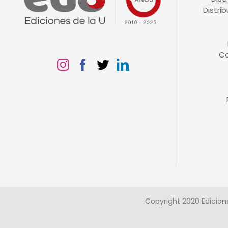
Distri
C
Copyright 2020 Edicion