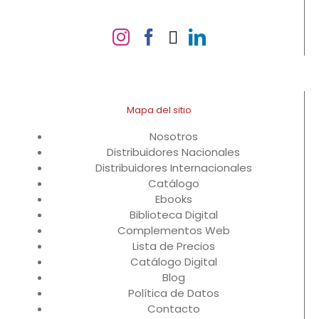
Mapa del sitio
Nosotros
Distribuidores Nacionales
Distribuidores Internacionales
Catálogo
Ebooks
Biblioteca Digital
Complementos Web
Lista de Precios
Catálogo Digital
Blog
Política de Datos
Contacto