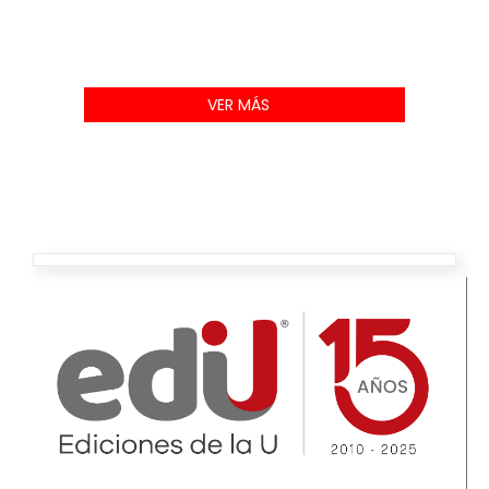
VER MÁS