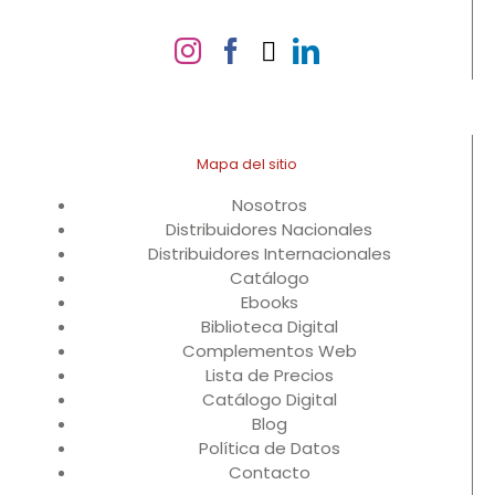
Mapa del sitio
Nosotros
Distribuidores Nacionales
Distribuidores Internacionales
Catálogo
Ebooks
Biblioteca Digital
Complementos Web
Lista de Precios
Catálogo Digital
Blog
Política de Datos
Contacto