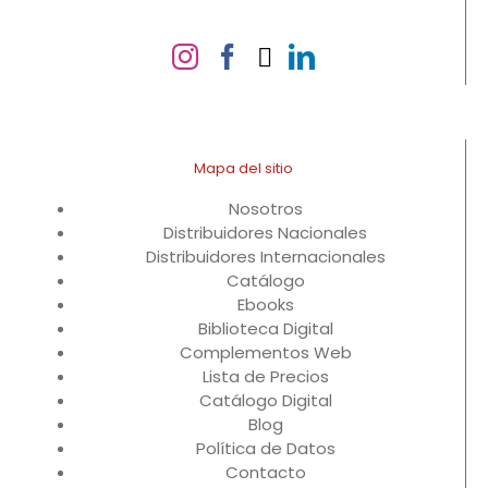
Mapa del sitio
Nosotros
Distribuidores Nacionales
Distribuidores Internacionales
Catálogo
Ebooks
Biblioteca Digital
Complementos Web
Lista de Precios
Catálogo Digital
Blog
Política de Datos
Contacto