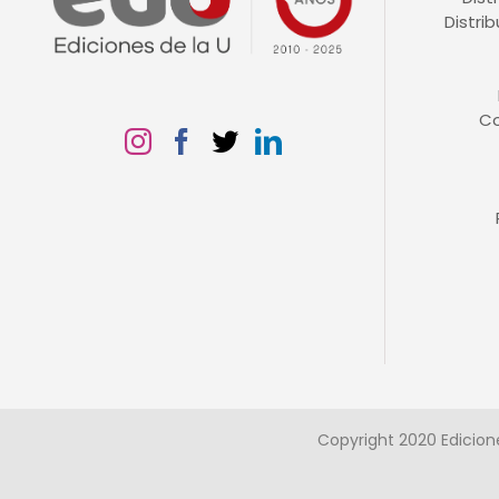
Distri
C
Copyright 2020 Edicion