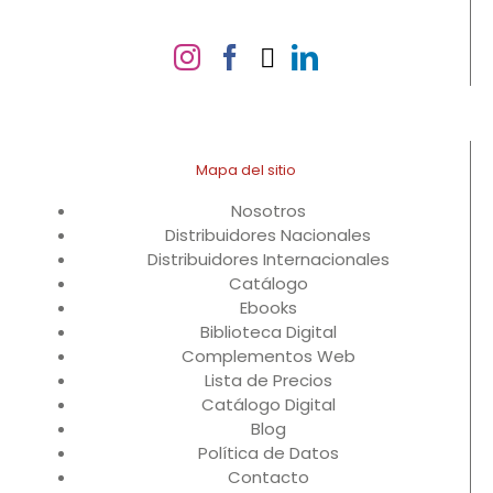
Mapa del sitio
Nosotros
Distribuidores Nacionales
Distribuidores Internacionales
Catálogo
Ebooks
Biblioteca Digital
Complementos Web
Lista de Precios
Catálogo Digital
Blog
Política de Datos
Contacto